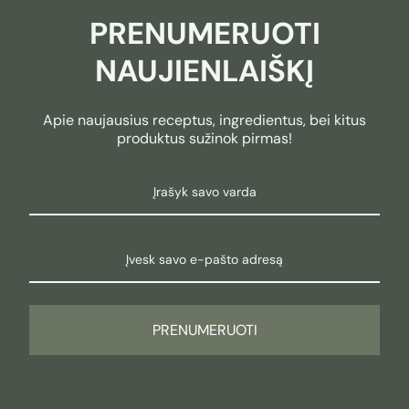
PRENUMERUOTI
NAUJIENLAIŠKĮ
Apie naujausius receptus, ingredientus, bei kitus
produktus sužinok pirmas!
PRENUMERUOTI