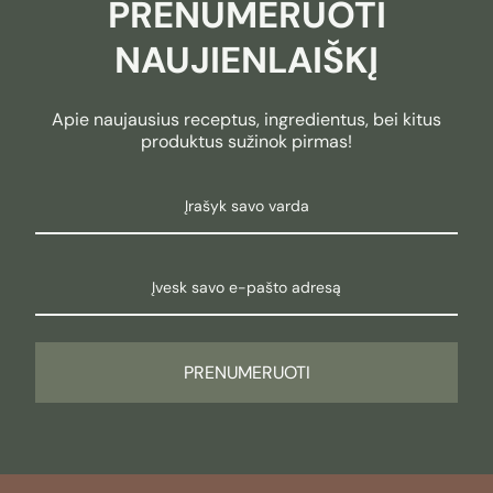
PRENUMERUOTI
NAUJIENLAIŠKĮ
Apie naujausius receptus, ingredientus, bei kitus
produktus sužinok pirmas!
PRENUMERUOTI