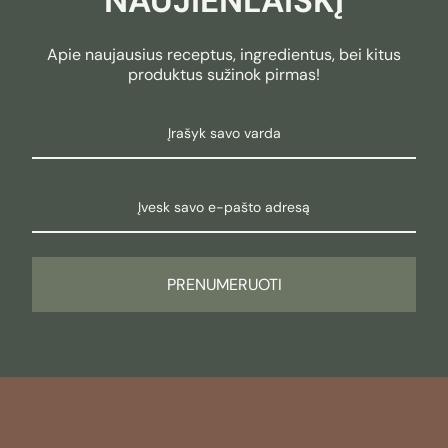
NAUJIENLAIŠKĮ
Apie naujausius receptus, ingredientus, bei kitus
produktus sužinok pirmas!
PRENUMERUOTI